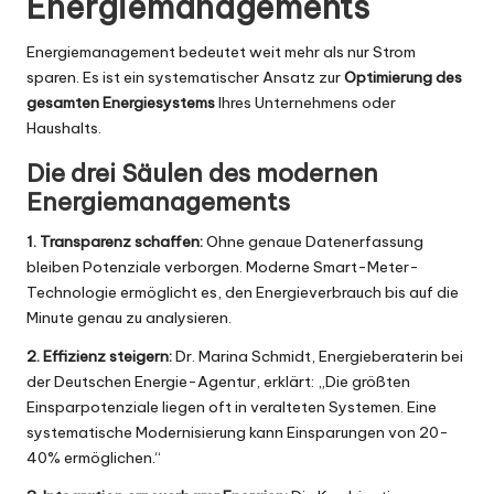
Energiemanagements
Energiemanagement bedeutet weit mehr als nur Strom
sparen. Es ist ein systematischer Ansatz zur
Optimierung des
gesamten Energiesystems
Ihres Unternehmens oder
Haushalts.
Die drei Säulen des modernen
Energiemanagements
1. Transparenz schaffen:
Ohne genaue Datenerfassung
bleiben Potenziale verborgen. Moderne Smart-Meter-
Technologie ermöglicht es, den Energieverbrauch bis auf die
Minute genau zu analysieren.
2. Effizienz steigern:
Dr. Marina Schmidt, Energieberaterin bei
der Deutschen Energie-Agentur, erklärt: „Die größten
Einsparpotenziale liegen oft in veralteten Systemen. Eine
systematische Modernisierung kann Einsparungen von 20-
40% ermöglichen.“