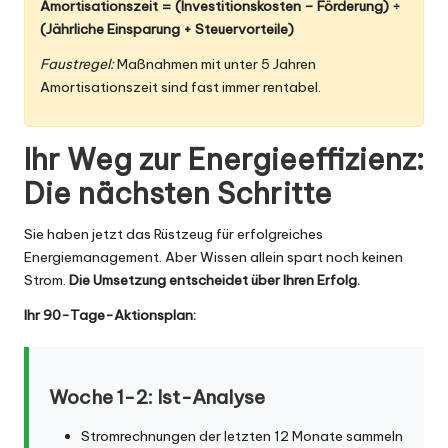
Amortisationszeit = (Investitionskosten – Förderung) ÷
(Jährliche Einsparung + Steuervorteile)
Faustregel:
Maßnahmen mit unter 5 Jahren
Amortisationszeit sind fast immer rentabel.
Ihr Weg zur Energieeffizienz:
Die nächsten Schritte
Sie haben jetzt das Rüstzeug für erfolgreiches
Energiemanagement. Aber Wissen allein spart noch keinen
Strom.
Die Umsetzung entscheidet über Ihren Erfolg.
Ihr 90-Tage-Aktionsplan:
Woche 1-2: Ist-Analyse
Stromrechnungen der letzten 12 Monate sammeln