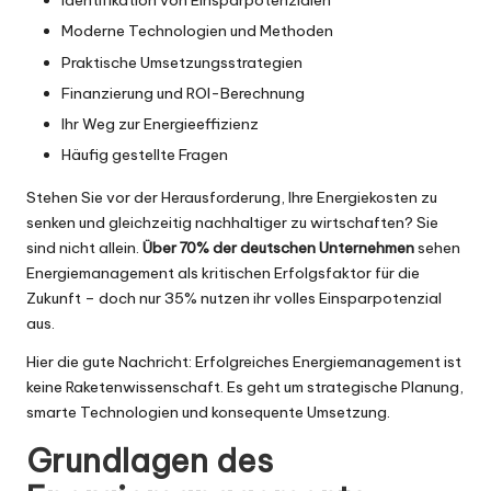
Identifikation von Einsparpotenzialen
Moderne Technologien und Methoden
Praktische Umsetzungsstrategien
Finanzierung und ROI-Berechnung
Ihr Weg zur Energieeffizienz
Häufig gestellte Fragen
Stehen Sie vor der Herausforderung, Ihre Energiekosten zu
senken und gleichzeitig nachhaltiger zu wirtschaften? Sie
sind nicht allein.
Über 70% der deutschen Unternehmen
sehen
Energiemanagement als kritischen Erfolgsfaktor für die
Zukunft – doch nur 35% nutzen ihr volles Einsparpotenzial
aus.
Hier die gute Nachricht: Erfolgreiches Energiemanagement ist
keine Raketenwissenschaft. Es geht um strategische Planung,
smarte Technologien und konsequente Umsetzung.
Grundlagen des