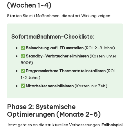
(Wochen 1-4)
Starten Sie mit Maßnahmen, die sofort Wirkung zeigen:
Sofortmaßnahmen-Checkliste:
Beleuchtung auf LED umstellen
(ROI: 2-3 Jahre)
Standby-Verbraucher eliminieren
(Kosten: unter
500€)
Programmierbare Thermostate installieren
(ROI:
1-2 Jahre)
Mitarbeiter sensibilisieren
(Kosten: nur Zeit)
Phase 2: Systemische
Optimierungen (Monate 2-6)
Jetzt geht es an die strukturellen Verbesserungen.
Fallbeispiel