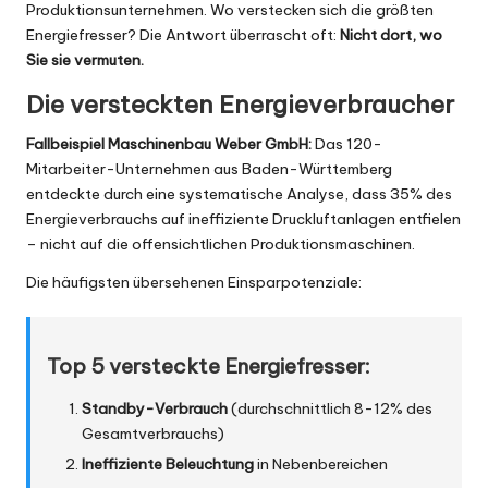
Produktionsunternehmen. Wo verstecken sich die größten
Energiefresser? Die Antwort überrascht oft:
Nicht dort, wo
Sie sie vermuten.
Die versteckten Energieverbraucher
Fallbeispiel Maschinenbau Weber GmbH:
Das 120-
Mitarbeiter-Unternehmen aus Baden-Württemberg
entdeckte durch eine systematische Analyse, dass 35% des
Energieverbrauchs auf ineffiziente Druckluftanlagen entfielen
– nicht auf die offensichtlichen Produktionsmaschinen.
Die häufigsten übersehenen Einsparpotenziale:
Top 5 versteckte Energiefresser:
Standby-Verbrauch
(durchschnittlich 8-12% des
Gesamtverbrauchs)
Ineffiziente Beleuchtung
in Nebenbereichen