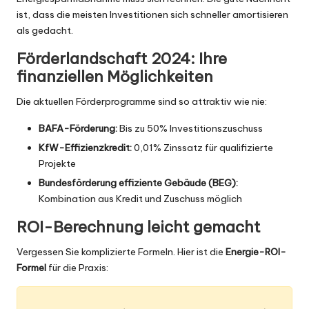
ist, dass die meisten Investitionen sich schneller amortisieren
als gedacht.
Förderlandschaft 2024: Ihre
finanziellen Möglichkeiten
Die aktuellen Förderprogramme sind so attraktiv wie nie:
BAFA-Förderung:
Bis zu 50% Investitionszuschuss
KfW-Effizienzkredit:
0,01% Zinssatz für qualifizierte
Projekte
Bundesförderung effiziente Gebäude (BEG):
Kombination aus Kredit und Zuschuss möglich
ROI-Berechnung leicht gemacht
Vergessen Sie komplizierte Formeln. Hier ist die
Energie-ROI-
Formel
für die Praxis: