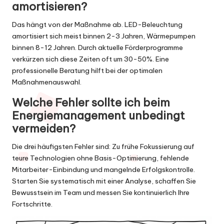
amortisieren?
Das hängt von der Maßnahme ab. LED-Beleuchtung
amortisiert sich meist binnen 2-3 Jahren, Wärmepumpen
binnen 8-12 Jahren. Durch aktuelle Förderprogramme
verkürzen sich diese Zeiten oft um 30-50%. Eine
professionelle Beratung hilft bei der optimalen
Maßnahmenauswahl.
Welche Fehler sollte ich beim
Energiemanagement unbedingt
vermeiden?
Die drei häufigsten Fehler sind: Zu frühe Fokussierung auf
teure Technologien ohne Basis-Optimierung, fehlende
Mitarbeiter-Einbindung und mangelnde Erfolgskontrolle.
Starten Sie systematisch mit einer Analyse, schaffen Sie
Bewusstsein im Team und messen Sie kontinuierlich Ihre
Fortschritte.