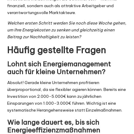
finanziell, sondern auch als attraktive Arbeitgeber und
verantwortungsvolle Marktakteure.
Welchen ersten Schritt werden Sie noch diese Woche gehen,
um Ihre Energiekosten zu senken und gleichzeitig einen
Beitrag zur Nachhaltigkeit zu leisten?
Häufig gestellte Fragen
Lohnt sich Energiemanagement
auch für kleine Unternehmen?
Absolut! Gerade kleine Unternehmen profitieren
überproportional, da sie flexibler agieren können. Bereits eine
Investition von 2.000-5.000€ kann zu jährlichen
Einsparungen von 1.000-3.000€ führen. Wichtig ist eine
systematische Herangehensweise statt Einzelmaßnahmen.
Wie lange dauert es, bis sich
Energieeffizienzmaßnahmen