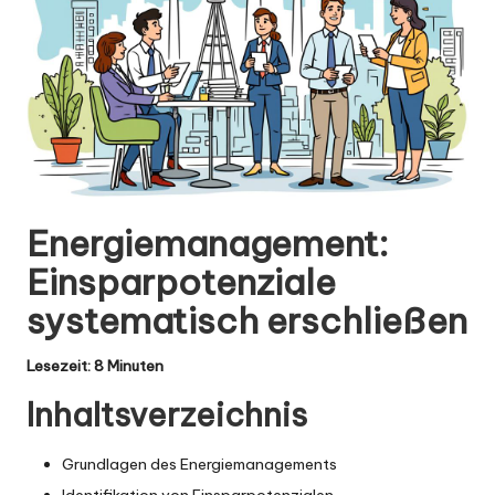
Energiemanagement:
Einsparpotenziale
systematisch erschließen
Lesezeit: 8 Minuten
Inhaltsverzeichnis
Grundlagen des Energiemanagements