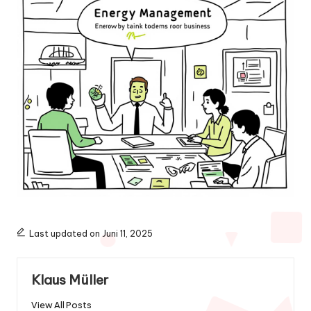
Last updated on Juni 11, 2025
Klaus Müller
View All Posts