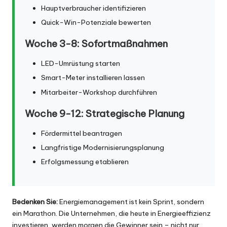
Hauptverbraucher identifizieren
Quick-Win-Potenziale bewerten
Woche 3-8: Sofortmaßnahmen
LED-Umrüstung starten
Smart-Meter installieren lassen
Mitarbeiter-Workshop durchführen
Woche 9-12: Strategische Planung
Fördermittel beantragen
Langfristige Modernisierungsplanung
Erfolgsmessung etablieren
Bedenken Sie:
Energiemanagement ist kein Sprint, sondern
ein Marathon. Die Unternehmen, die heute in Energieeffizienz
investieren, werden morgen die Gewinner sein – nicht nur