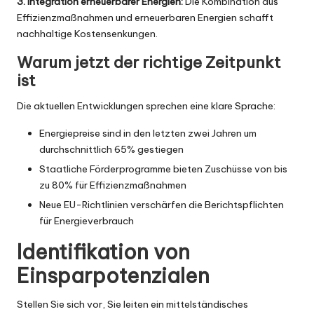
3. Integration erneuerbarer Energien:
Die Kombination aus
Effizienzmaßnahmen und erneuerbaren Energien schafft
nachhaltige Kostensenkungen.
Warum jetzt der richtige Zeitpunkt
ist
Die aktuellen Entwicklungen sprechen eine klare Sprache:
Energiepreise sind in den letzten zwei Jahren um
durchschnittlich 65% gestiegen
Staatliche Förderprogramme bieten Zuschüsse von bis
zu 80% für Effizienzmaßnahmen
Neue EU-Richtlinien verschärfen die Berichtspflichten
für Energieverbrauch
Identifikation von
Einsparpotenzialen
Stellen Sie sich vor, Sie leiten ein mittelständisches