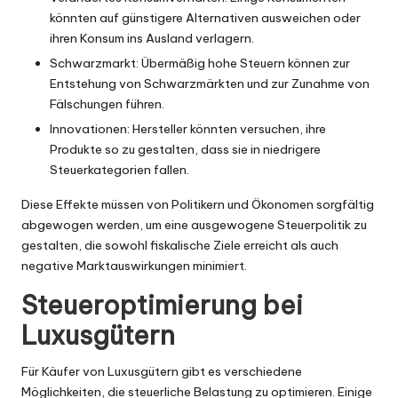
könnten auf günstigere Alternativen ausweichen oder
ihren Konsum ins Ausland verlagern.
Schwarzmarkt: Übermäßig hohe Steuern können zur
Entstehung von Schwarzmärkten und zur Zunahme von
Fälschungen führen.
Innovationen: Hersteller könnten versuchen, ihre
Produkte so zu gestalten, dass sie in niedrigere
Steuerkategorien fallen.
Diese Effekte müssen von Politikern und Ökonomen sorgfältig
abgewogen werden, um eine ausgewogene Steuerpolitik zu
gestalten, die sowohl fiskalische Ziele erreicht als auch
negative Marktauswirkungen minimiert.
Steueroptimierung bei
Luxusgütern
Für Käufer von Luxusgütern gibt es verschiedene
Möglichkeiten, die steuerliche Belastung zu optimieren. Einige