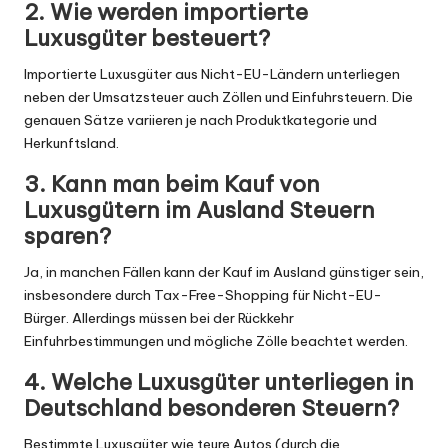
2. Wie werden importierte
Luxusgüter besteuert?
Importierte Luxusgüter aus Nicht-EU-Ländern unterliegen
neben der Umsatzsteuer auch Zöllen und Einfuhrsteuern. Die
genauen Sätze variieren je nach Produktkategorie und
Herkunftsland.
3. Kann man beim Kauf von
Luxusgütern im Ausland Steuern
sparen?
Ja, in manchen Fällen kann der Kauf im Ausland günstiger sein,
insbesondere durch Tax-Free-Shopping für Nicht-EU-
Bürger. Allerdings müssen bei der Rückkehr
Einfuhrbestimmungen und mögliche Zölle beachtet werden.
4. Welche Luxusgüter unterliegen in
Deutschland besonderen Steuern?
Bestimmte Luxusgüter wie teure Autos (durch die