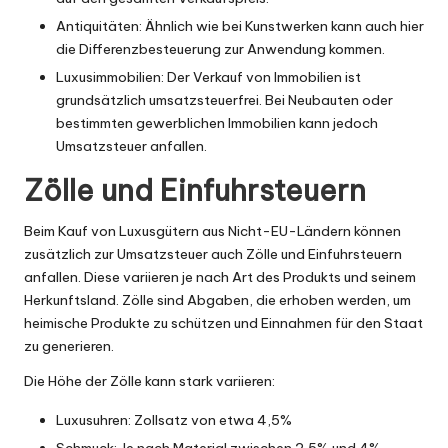
Antiquitäten: Ähnlich wie bei Kunstwerken kann auch hier
die Differenzbesteuerung zur Anwendung kommen.
Luxusimmobilien: Der Verkauf von Immobilien ist
grundsätzlich umsatzsteuerfrei. Bei Neubauten oder
bestimmten gewerblichen Immobilien kann jedoch
Umsatzsteuer anfallen.
Zölle und Einfuhrsteuern
Beim Kauf von Luxusgütern aus Nicht-EU-Ländern können
zusätzlich zur Umsatzsteuer auch Zölle und Einfuhrsteuern
anfallen. Diese variieren je nach Art des Produkts und seinem
Herkunftsland. Zölle sind Abgaben, die erhoben werden, um
heimische Produkte zu schützen und Einnahmen für den Staat
zu generieren.
Die Höhe der Zölle kann stark variieren:
Luxusuhren: Zollsatz von etwa 4,5%