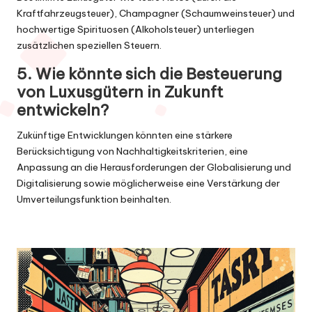
Kraftfahrzeugsteuer), Champagner (Schaumweinsteuer) und
hochwertige Spirituosen (Alkoholsteuer) unterliegen
zusätzlichen speziellen Steuern.
5. Wie könnte sich die Besteuerung
von Luxusgütern in Zukunft
entwickeln?
Zukünftige Entwicklungen könnten eine stärkere
Berücksichtigung von Nachhaltigkeitskriterien, eine
Anpassung an die Herausforderungen der Globalisierung und
Digitalisierung sowie möglicherweise eine Verstärkung der
Umverteilungsfunktion beinhalten.