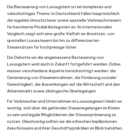
Die Besteuerung von Luxusgütern ist ein komplexes und
vielschichtiges Thema. In Deutschland fallen hauptsächlich
die reguläre Umsatzsteuer sowie spezielle Verbrauchsteuern
für bestimmte Produktkategorien an. Im internationalen
Vergleich zeigt sich eine große Vielfalt an Ansätzen, von
speziellen Luxussteuern bis hin zu differenzierten
Steuersätzen für hochpreisige Güter.
Die Debatte um die angemessene Besteuerung von
Luxusgütern wird auch in Zukunft fortgeführt werden. Dabei
müssen verschiedene Aspekte berücksichtigt werden: die
Generierung von Steuereinnahmen, die Förderung sozialer
Gerechtigkeit, die Auswirkungen auf die Wirtschaft und den
Arbeitsmarkt sowie ökologische Überlegungen.
Für Verbraucher und Unternehmen im Luxussegment bleibt es
wichtig, sich über die geltenden Steuerregelungen im Klaren
zu sein und legale Möglichkeiten der Steueroptimierung zu
nutzen. Gleichzeitig sollten sie die ethischen Implikationen
ihres Konsums und ihrer Geschäftspraktiken im Blick behalten.