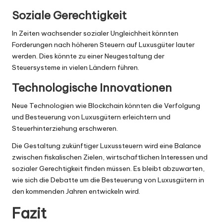
Soziale Gerechtigkeit
In Zeiten wachsender sozialer Ungleichheit könnten
Forderungen nach höheren Steuern auf Luxusgüter lauter
werden. Dies könnte zu einer Neugestaltung der
Steuersysteme in vielen Ländern führen.
Technologische Innovationen
Neue Technologien wie Blockchain könnten die Verfolgung
und Besteuerung von Luxusgütern erleichtern und
Steuerhinterziehung erschweren.
Die Gestaltung zukünftiger Luxussteuern wird eine Balance
zwischen fiskalischen Zielen, wirtschaftlichen Interessen und
sozialer Gerechtigkeit finden müssen. Es bleibt abzuwarten,
wie sich die Debatte um die Besteuerung von Luxusgütern in
den kommenden Jahren entwickeln wird.
Fazit