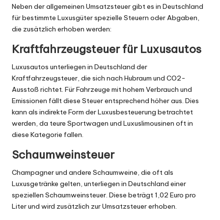
Neben der allgemeinen Umsatzsteuer gibt es in Deutschland
für bestimmte Luxusgüter spezielle Steuern oder Abgaben,
die zusätzlich erhoben werden:
Kraftfahrzeugsteuer für Luxusautos
Luxusautos unterliegen in Deutschland der
Kraftfahrzeugsteuer, die sich nach Hubraum und CO2-
Ausstoß richtet. Für Fahrzeuge mit hohem Verbrauch und
Emissionen fällt diese Steuer entsprechend höher aus. Dies
kann als indirekte Form der Luxusbesteuerung betrachtet
werden, da teure Sportwagen und Luxuslimousinen oft in
diese Kategorie fallen.
Schaumweinsteuer
Champagner und andere Schaumweine, die oft als
Luxusgetränke gelten, unterliegen in Deutschland einer
speziellen Schaumweinsteuer. Diese beträgt 1,02 Euro pro
Liter und wird zusätzlich zur Umsatzsteuer erhoben.