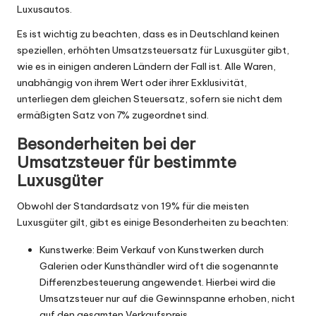
Luxusautos.
Es ist wichtig zu beachten, dass es in Deutschland keinen
speziellen, erhöhten Umsatzsteuersatz für Luxusgüter gibt,
wie es in einigen anderen Ländern der Fall ist. Alle Waren,
unabhängig von ihrem Wert oder ihrer Exklusivität,
unterliegen dem gleichen Steuersatz, sofern sie nicht dem
ermäßigten Satz von 7% zugeordnet sind.
Besonderheiten bei der
Umsatzsteuer für bestimmte
Luxusgüter
Obwohl der Standardsatz von 19% für die meisten
Luxusgüter gilt, gibt es einige Besonderheiten zu beachten:
Kunstwerke: Beim Verkauf von Kunstwerken durch
Galerien oder Kunsthändler wird oft die sogenannte
Differenzbesteuerung angewendet. Hierbei wird die
Umsatzsteuer nur auf die Gewinnspanne erhoben, nicht
auf den gesamten Verkaufspreis.