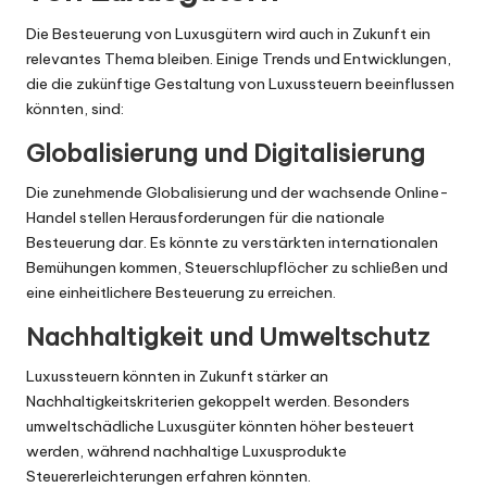
Die Besteuerung von Luxusgütern wird auch in Zukunft ein
relevantes Thema bleiben. Einige Trends und Entwicklungen,
die die zukünftige Gestaltung von Luxussteuern beeinflussen
könnten, sind:
Globalisierung und Digitalisierung
Die zunehmende Globalisierung und der wachsende Online-
Handel stellen Herausforderungen für die nationale
Besteuerung dar. Es könnte zu verstärkten internationalen
Bemühungen kommen, Steuerschlupflöcher zu schließen und
eine einheitlichere Besteuerung zu erreichen.
Nachhaltigkeit und Umweltschutz
Luxussteuern könnten in Zukunft stärker an
Nachhaltigkeitskriterien gekoppelt werden. Besonders
umweltschädliche Luxusgüter könnten höher besteuert
werden, während nachhaltige Luxusprodukte
Steuererleichterungen erfahren könnten.