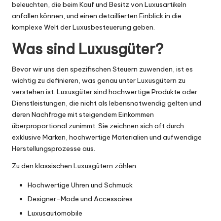
beleuchten, die beim Kauf und Besitz von Luxusartikeln
anfallen können, und einen detaillierten Einblick in die
komplexe Welt der Luxusbesteuerung geben.
Was sind Luxusgüter?
Bevor wir uns den spezifischen Steuern zuwenden, ist es
wichtig zu definieren, was genau unter Luxusgütern zu
verstehen ist. Luxusgüter sind hochwertige Produkte oder
Dienstleistungen, die nicht als lebensnotwendig gelten und
deren Nachfrage mit steigendem Einkommen
überproportional zunimmt. Sie zeichnen sich oft durch
exklusive Marken, hochwertige Materialien und aufwendige
Herstellungsprozesse aus.
Zu den klassischen Luxusgütern zählen:
Hochwertige Uhren und Schmuck
Designer-Mode und Accessoires
Luxusautomobile