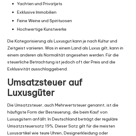
Yachten und Privatjets
Exklusive Immobilien
Feine Weine und Spirituosen
Hochwertige Kunstwerke
Die Kategorisierung als Luxusgut kann je nach Kultur und
Zeitgeist variieren. Was in einem Land als Luxus gilt, kann in
einem anderen als Normalität angesehen werden. Für die
steuerliche Betrachtung ist jedoch oft der Preis und die
Exklusivität ausschlaggebend.
Umsatzsteuer auf
Luxusgüter
Die Umsatzsteuer, auch Mehrwertsteuer genannt, ist die
häufigste Form der Besteuerung, die beim Kauf von
Luxusgütern anfällt. In Deutschland beträgt der reguläre
Umsatzsteuersatz 19%. Dieser Satz gilt für die meisten
Luxusartikel wie teure Uhren, Designerkleidung oder