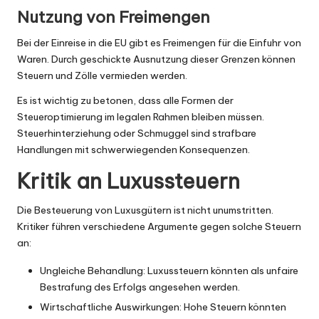
Nutzung von Freimengen
Bei der Einreise in die EU gibt es Freimengen für die Einfuhr von
Waren. Durch geschickte Ausnutzung dieser Grenzen können
Steuern und Zölle vermieden werden.
Es ist wichtig zu betonen, dass alle Formen der
Steueroptimierung im legalen Rahmen bleiben müssen.
Steuerhinterziehung oder Schmuggel sind strafbare
Handlungen mit schwerwiegenden Konsequenzen.
Kritik an Luxussteuern
Die Besteuerung von Luxusgütern ist nicht unumstritten.
Kritiker führen verschiedene Argumente gegen solche Steuern
an:
Ungleiche Behandlung: Luxussteuern könnten als unfaire
Bestrafung des Erfolgs angesehen werden.
Wirtschaftliche Auswirkungen: Hohe Steuern könnten