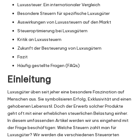
Luxussteuer: Ein internationaler Vergleich
Besondere Steuern für spezifische Luxusgüter
Auswirkungen von Luxussteuern auf den Markt
Steueroptimierung bei Luxusgütern
Kritik an Luxussteuern
Zukunft der Besteuerung von Luxusgütern
Fazit
Häufig gestellte Fragen (FAQs)
Einleitung
Luxusgüter üben seit jeher eine besondere Faszination auf
Menschen aus. Sie symbolisieren Erfolg, Exklusivität und einen
gehobenen Lebensstil. Doch der Erwerb solcher Produkte
geht oft mit einer erheblichen steuerlichen Belastung einher.
In diesem umfassenden Artikel werden wir uns eingehend mit
der Frage beschäftigen: Welche Steuern zahlt man für
Luxusgüter? Wir werden die verschiedenen Steuerarten