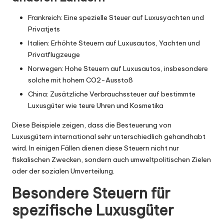
Frankreich: Eine spezielle Steuer auf Luxusyachten und
Privatjets
Italien: Erhöhte Steuern auf Luxusautos, Yachten und
Privatflugzeuge
Norwegen: Hohe Steuern auf Luxusautos, insbesondere
solche mit hohem CO2-Ausstoß
China: Zusätzliche Verbrauchssteuer auf bestimmte
Luxusgüter wie teure Uhren und Kosmetika
Diese Beispiele zeigen, dass die Besteuerung von
Luxusgütern international sehr unterschiedlich gehandhabt
wird. In einigen Fällen dienen diese Steuern nicht nur
fiskalischen Zwecken, sondern auch umweltpolitischen Zielen
oder der sozialen Umverteilung.
Besondere Steuern für
spezifische Luxusgüter