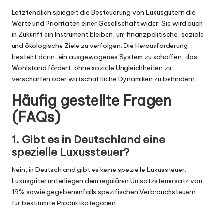
Letztendlich spiegelt die Besteuerung von Luxusgütern die
Werte und Prioritäten einer Gesellschaft wider. Sie wird auch
in Zukunft ein Instrument bleiben, um finanzpolitische, soziale
und ökologische Ziele zu verfolgen. Die Herausforderung
besteht darin, ein ausgewogenes System zu schaffen, das
Wohlstand fördert, ohne soziale Ungleichheiten zu
verschärfen oder wirtschaftliche Dynamiken zu behindern.
Häufig gestellte Fragen
(FAQs)
1. Gibt es in Deutschland eine
spezielle Luxussteuer?
Nein, in Deutschland gibt es keine spezielle Luxussteuer.
Luxusgüter unterliegen dem regulären Umsatzsteuersatz von
19% sowie gegebenenfalls spezifischen Verbrauchsteuern
für bestimmte Produktkategorien.