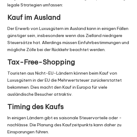
legale Strategien umfassen:
Kauf im Ausland
Der Erwerb von Luxusgütern im Ausland kann in einigen Fällen
günstiger sein, insbesondere wenn das Zielland niedrigere
Steuersätze hat. Allerdings müssen Einfuhrbestimmungen und
mögliche Zölle bei der Rückkehr beachtet werden.
Tax-Free-Shopping
Touristen aus Nicht-EU-Ländern können beim Kauf von
Luxusgütern in der EU die Mehrwertsteuer zurückerstattet
bekommen. Dies macht den Kauf in Europa für viele
ausländische Besucher attraktiv.
Timing des Kaufs
In einigen Ländern gibt es saisonale Steuervorteile oder -
nachlässe. Die Planung des Kaufzeitpunkts kann daher zu
Einsparungen führen.