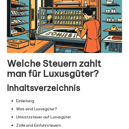
Welche Steuern zahlt
man für Luxusgüter?
Inhaltsverzeichnis
Einleitung
Was sind Luxusgüter?
Umsatzsteuer auf Luxusgüter
Zölle und Einfuhrsteuern