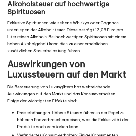
Alkoholsteuer auf hochwertige
Spirituosen
Exklusive Spirituosen wie seltene Whiskys oder Cognacs
unterliegen der Alkoholsteuer. Diese beträgt 13,03 Euro pro
Liter reinen Alkohols. Bei hochwertigen Spirituosen mit einem
hohen Alkoholgehalt kann dies zu einer erheblichen
zusätzlichen Steuerbelastung führen.
Auswirkungen von
Luxussteuern auf den Markt
Die Besteuerung von Luxusgütern hat weitreichende
Auswirkungen auf den Markt und das Konsumverhalten.
Einige der wichtigsten Effekte sind:
Preiserhöhungen: Höhere Steuern führen in der Regel zu
höheren Endverbraucherpreisen, was die Exklusivität der
Produkte noch verstärken kann.
Verändertes Konsumverhalten: Einige Konsumenten