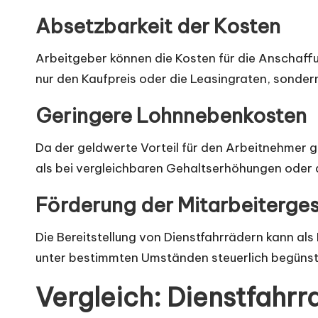
Absetzbarkeit der Kosten
Arbeitgeber können die Kosten für die Anschaff
nur den Kaufpreis oder die Leasingraten, sonde
Geringere Lohnnebenkosten
Da der geldwerte Vorteil für den Arbeitnehmer g
als bei vergleichbaren Gehaltserhöhungen oder 
Förderung der Mitarbeiterge
Die Bereitstellung von Dienstfahrrädern kann 
unter bestimmten Umständen steuerlich begünsti
Vergleich: Dienstfahr