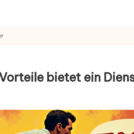
d?
Vorteile bietet ein Dien