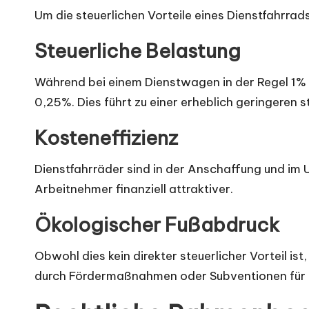
Um die steuerlichen Vorteile eines Dienstfahrrads
Steuerliche Belastung
Während bei einem Dienstwagen in der Regel 1% d
0,25%. Dies führt zu einer erheblich geringeren 
Kosteneffizienz
Dienstfahrräder sind in der Anschaffung und im U
Arbeitnehmer finanziell attraktiver.
Ökologischer Fußabdruck
Obwohl dies kein direkter steuerlicher Vorteil is
durch Fördermaßnahmen oder Subventionen für 