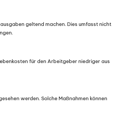
bsausgaben geltend machen. Dies umfasst nicht
ungen.
nebenkosten für den Arbeitgeber niedriger aus
 angesehen werden. Solche Maßnahmen können