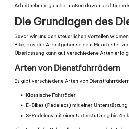
Arbeitnehmer gleichermaßen davon profitieren 
Die Grundlagen des Di
Bevor wir uns den steuerlichen Vorteilen widmen,
Bike, das der Arbeitgeber seinem Mitarbeiter zur
Überlassung kann auf verschiedene Arten erfolge
Arten von Dienstfahrrädern
Es gibt verschiedene Arten von Dienstfahrrädern,
Klassische Fahrräder
E-Bikes (Pedelecs) mit einer Unterstützung
S-Pedelecs mit einer Unterstützung bis 45