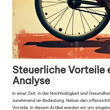
Steuerliche Vorteile
Analyse
In einer Zeit, in der Nachhaltigkeit und Gesund
zunehmend an Bedeutung. Neben den offensichtlic
Vorteile. In diesem Artikel werden wir uns eing